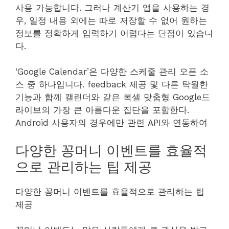
사용 가능합니다. 그러나 계산기 앱을 사용하는 경
우, 일정 내용 외에는 따로 저장할 수 없어 원하는
정보를 정확하게 입력하기 어렵다는 단점이 있습니
다.
‘Google Calendar’은 다양한 스케줄 관리 오픈 소
스 중 하나입니다. feedback 제공 및 다른 탁월한
기능과 함께 캘린더와 같은 복셀 맞춤형 Google드
라이브의 가장 큰 아름다운 집단을 포함한다.
Android 사용자의 경우에만 관련 API와 연동하여
다양한 꽁머니 이벤트를 효율적
으로 관리하는 팁 제공
다양한 꽁머니 이벤트를 효율적으로 관리하는 팁
제공