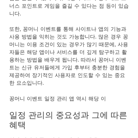
너스 포인트로 게임을 즐길 수 있다는 점 등이 있습
니다.
또한, 꽁머니 이벤트를 통해 사이트나 앱의 기능과
사용 방법을 익히는 것도 가능합니다. 많은 경우 꽁
머니는 이용 조건이 있는 경우가 많기 때문에, 사용
자들은 해당 앱이나 서비스를 더 깊게 탐구하고 활
용하는 방법을 배우게 됩니다. 따라서 꽁머니 이벤
트는 신규 유저들에게 가입 후부터 충분한 경험을
제공하여 장기적인 사용자로 인도할 수 있는 중요
한 요소입니다.
꽁머니 이벤트 일정 관리 앱 역시 해당 이
일정 관리의 중요성과 그에 따른
혜택