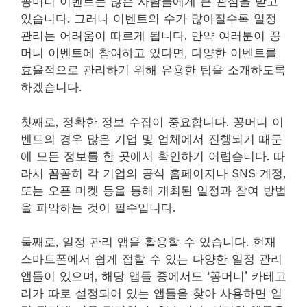
꽁머니 이벤트는 많은 사람들에게 큰 관심을 받고
있습니다. 그러나 이벤트의 수가 많아질수록 일정
관리는 어려움이 따르게 됩니다. 만약 여러분이 꽁
머니 이벤트에 참여하고 있다면, 다양한 이벤트를
효율적으로 관리하기 위해 유용한 팁을 소개하도록
하겠습니다.
첫째로, 정확한 정보 수집이 중요합니다. 꽁머니 이
벤트의 경우 많은 기업 및 업체에서 진행되기 때문
에 모든 정보를 한 곳에서 확인하기 어렵습니다. 따
라서 꼼꼼히 각 기업의 공식 홈페이지나 SNS 계정,
또는 오픈 마켓 등을 통해 개최된 일정과 참여 방법
을 파악하는 것이 필수입니다.
둘째로, 일정 관리 앱을 활용할 수 있습니다. 현재
스마트폰에서 쉽게 접할 수 있는 다양한 일정 관리
앱들이 있으며, 해당 앱들 중에서도 ‘꽁머니’ 카테고
리가 따로 설정되어 있는 앱들을 찾아 사용하면 일