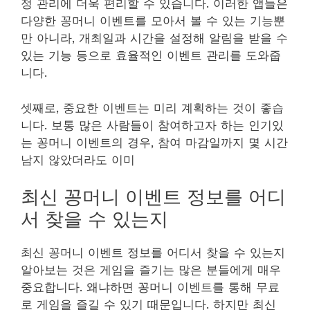
정 관리에 더욱 편리할 수 있습니다. 이러한 앱들은
다양한 꽁머니 이벤트를 모아서 볼 수 있는 기능뿐
만 아니라, 개최일과 시간을 설정해 알림을 받을 수
있는 기능 등으로 효율적인 이벤트 관리를 도와줍
니다.
셋째로, 중요한 이벤트는 미리 계획하는 것이 좋습
니다. 보통 많은 사람들이 참여하고자 하는 인기있
는 꽁머니 이벤트의 경우, 참여 마감일까지 몇 시간
남지 않았더라도 이미
최신 꽁머니 이벤트 정보를 어디
서 찾을 수 있는지
최신 꽁머니 이벤트 정보를 어디서 찾을 수 있는지
알아보는 것은 게임을 즐기는 많은 분들에게 매우
중요합니다. 왜냐하면 꽁머니 이벤트를 통해 무료
로 게임을 즐길 수 있기 때문입니다. 하지만 최신