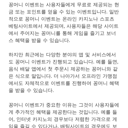
꽁머니 이벤트는 사용자들에게 무료로 제공되는 현
금 또는 포인트를 얻을 수 있는 이벤트입니다. 일반
적으로 꽁머니 이벤트는 온라인 카지노나 스포츠
베팅사이트에서 제공되며, 사용자들은 해당 사이트
에서 주어지는 꽁머니를 통해 게임을 즐기고 보너
스 혜택을 받을 수 있습니다.
하지만 최근에는 다양한 분야의 앱 및 서비스에서
도 꽁머니 이벤트가 진행되고 있습니다. 예를 들면,
음식 배달 앱에서 첫 주문시 제공하는 꽁머니와 같
은 식으로 말입니다. 더 나아가서 오프라인 가맹점
에서도 자체적으로 이벤트를 진행하여 꽁머니 혜택
을 받을 수 있습니다.
꽁머니 이벤트가 중요한 이유는 그것이 사용자들에
게 추가적인 혜택을 제공한다는 것입니다. 예를 들
어, 인터넷 카지노의 경우보다 저렴한 가격으로 게
임을 즐길 수 있다거나, 배팅사이트의 경우에도 보