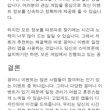
입니다. 여러분의 관심 게임을 중심으로 최신 이벤
트 정보를 신속하고 정확하게 제공해 줄 수 있습니
다.
하지만 모든 정보를 따로따로 찾기에는 시간과 노
력이 너무 많이 드는 일일 수 있습니다. 그래서 저
희가 추천하는 해결책은 바로 꽁머니 이벤트 일정
관리 앱을 사용하는 것입니다. 당신의 스마트폰에
설치하기만 하면, 모든 게임에서 진행되고 있는 꽁
결론
꽁머니 이벤트는 많은 사람들이 참여하는 인기 있
는 이벤트 중 하나입니다. 그러나 다양한 꽁머니 이
벤트가 있기 때문에 일정 관리가 어렵고 혼돈스럽
게 느껴질 수 있습니다. 고맙게도, 많은 앱들이 디
자인되어 이것을 도와줍니다. 우리는 당신의 시간