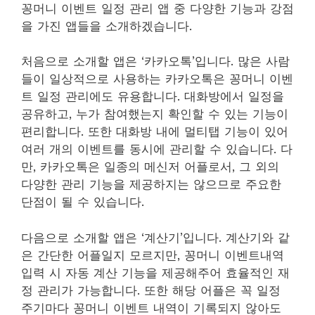
꽁머니 이벤트 일정 관리 앱 중 다양한 기능과 강점
을 가진 앱들을 소개하겠습니다.
처음으로 소개할 앱은 ‘카카오톡’입니다. 많은 사람
들이 일상적으로 사용하는 카카오톡은 꽁머니 이벤
트 일정 관리에도 유용합니다. 대화방에서 일정을
공유하고, 누가 참여했는지 확인할 수 있는 기능이
편리합니다. 또한 대화방 내에 멀티탭 기능이 있어
여러 개의 이벤트를 동시에 관리할 수 있습니다. 다
만, 카카오톡은 일종의 메신저 어플로서, 그 외의
다양한 관리 기능을 제공하지는 않으므로 주요한
단점이 될 수 있습니다.
다음으로 소개할 앱은 ‘계산기’입니다. 계산기와 같
은 간단한 어플일지 모르지만, 꽁머니 이벤트내역
입력 시 자동 계산 기능을 제공해주어 효율적인 재
정 관리가 가능합니다. 또한 해당 어플은 꼭 일정
주기마다 꽁머니 이벤트 내역이 기록되지 않아도