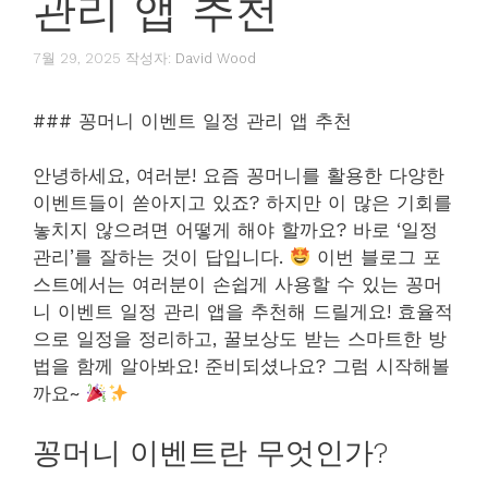
관리 앱 추천
7월 29, 2025
작성자:
David Wood
### 꽁머니 이벤트 일정 관리 앱 추천
안녕하세요, 여러분! 요즘 꽁머니를 활용한 다양한
이벤트들이 쏟아지고 있죠? 하지만 이 많은 기회를
놓치지 않으려면 어떻게 해야 할까요? 바로 ‘일정
관리’를 잘하는 것이 답입니다.
이번 블로그 포
스트에서는 여러분이 손쉽게 사용할 수 있는 꽁머
니 이벤트 일정 관리 앱을 추천해 드릴게요! 효율적
으로 일정을 정리하고, 꿀보상도 받는 스마트한 방
법을 함께 알아봐요! 준비되셨나요? 그럼 시작해볼
까요~
꽁머니 이벤트란 무엇인가?