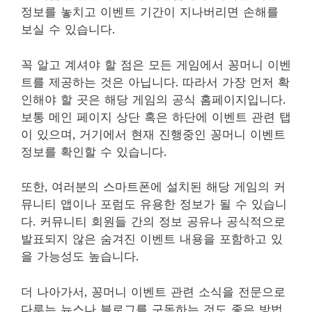
정보를 놓치고 이벤트 기간이 지나버리면 손해를
보실 수 있습니다.
꼭 알고 계셔야 할 점은 모든 게임에서 꽁머니 이벤
트를 제공하는 것은 아닙니다. 따라서 가장 먼저 확
인해야 할 곳은 해당 게임의 공식 홈페이지입니다.
보통 메인 페이지 상단 혹은 하단에 이벤트 관련 탭
이 있으며, 거기에서 현재 진행중인 꽁머니 이벤트
정보를 확인할 수 있습니다.
또한, 여러분의 스마트폰에 설치된 해당 게임의 커
뮤니티 앱이나 포럼도 유용한 정보가 될 수 있습니
다. 커뮤니티 회원들 간의 정보 공유나 공식적으로
발표되지 않은 숨겨진 이벤트 내용을 포함하고 있
을 가능성도 높습니다.
더 나아가서, 꽁머니 이벤트 관련 소식을 전문으로
다루는 뉴스나 블로그를 구독하는 것도 좋은 방법