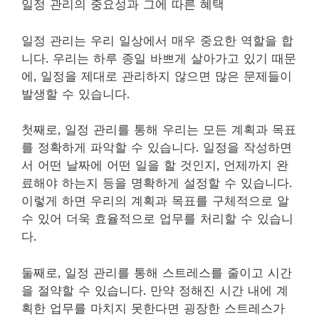
일정 관리의 중요성과 그에 따른 혜택
일정 관리는 우리 일상에서 매우 중요한 역할을 합
니다. 우리는 하루 종일 바쁘게 살아가고 있기 때문
에, 일정을 제대로 관리하지 않으면 많은 문제들이
발생할 수 있습니다.
첫째로, 일정 관리를 통해 우리는 모든 계획과 목표
를 정확하게 파악할 수 있습니다. 일정을 작성하면
서 어떤 날짜에 어떤 일을 할 것인지, 언제까지 완
료해야 하는지 등을 명확하게 설정할 수 있습니다.
이렇게 하면 우리의 계획과 목표를 구체적으로 알
수 있어 더욱 효율적으로 업무를 처리할 수 있습니
다.
둘째로, 일정 관리를 통해 스트레스를 줄이고 시간
을 절약할 수 있습니다. 만약 정해진 시간 내에 계
획한 업무를 마치지 못한다면 굉장한 스트레스가