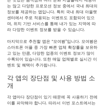
는 많고 다양한 프로모션 정보 중에서 국내 최대의
정보를 제공하는 앱입니다. 특히 국내 최대 아울렛
센터에서 주로 적용되는 이벤트도 포함되어 있으
며, 위치 기반 서비스를 통해 내가 있는 지역에 따
라 다양한 이벤트 정보를 받을 수 있습니다.
마지막으로 추천할 앱은 “모여봥”입니다. 모여봥은
스마트폰 어플 중 가장 빠른 업체 확장률을 보유하
고 있는 만큼, 다양한 업종의 이벤트 정보가 많이
수록되어 있습니다. 또한 매일 업체별로 실시간 이
벤트 및 혜택이 추가됩니다.
각 앱의 장단점 및 사용 방법 소
개
각 앱마다 장단점이 있기 때문에 꼭 사용하기 전에
이를 파악해야 합니다. 따라서 이번 포스트에서는