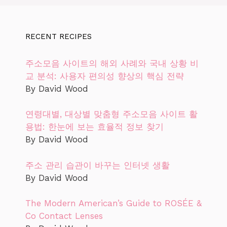
RECENT RECIPES
주소모음 사이트의 해외 사례와 국내 상황 비
교 분석: 사용자 편의성 향상의 핵심 전략
By David Wood
연령대별, 대상별 맞춤형 주소모음 사이트 활
용법: 한눈에 보는 효율적 정보 찾기
By David Wood
주소 관리 습관이 바꾸는 인터넷 생활
By David Wood
The Modern American’s Guide to ROSÉE &
Co Contact Lenses