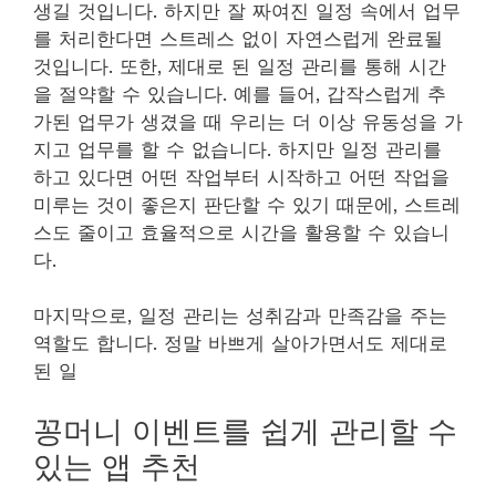
생길 것입니다. 하지만 잘 짜여진 일정 속에서 업무
를 처리한다면 스트레스 없이 자연스럽게 완료될
것입니다. 또한, 제대로 된 일정 관리를 통해 시간
을 절약할 수 있습니다. 예를 들어, 갑작스럽게 추
가된 업무가 생겼을 때 우리는 더 이상 유동성을 가
지고 업무를 할 수 없습니다. 하지만 일정 관리를
하고 있다면 어떤 작업부터 시작하고 어떤 작업을
미루는 것이 좋은지 판단할 수 있기 때문에, 스트레
스도 줄이고 효율적으로 시간을 활용할 수 있습니
다.
마지막으로, 일정 관리는 성취감과 만족감을 주는
역할도 합니다. 정말 바쁘게 살아가면서도 제대로
된 일
꽁머니 이벤트를 쉽게 관리할 수
있는 앱 추천