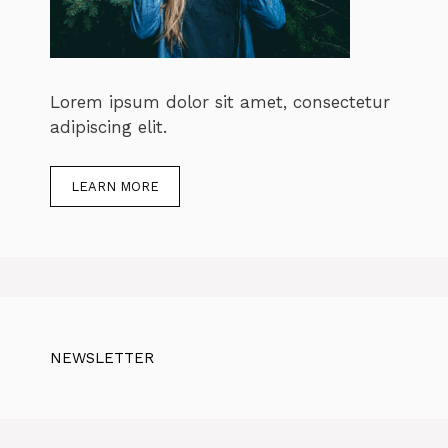
Lorem ipsum dolor sit amet, consectetur
adipiscing elit.
LEARN MORE
NEWSLETTER