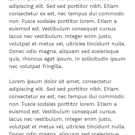
adipiscing elit. Sed sed porttitor nibh. Etiam
consectetur ex est, nec tempus dui commodo
non. Fusce sodales porttitor lorem. Etiam a
euismod est. Vestibulum consequat cursus
lacus nec vestibulum. Integer enim justo,
volutpat et metus vel, ultricies tincidunt nulla.
Donec odio magna, aliquam sed scelerisque
quis, rhoncus eget ipsum. In sollicitudin ipsum
nec volutpat fringilla.
Lorem ipsum dolor sit amet, consectetur
adipiscing elit. Sed sed porttitor nibh. Etiam
consectetur ex est, nec tempus dui commodo
non. Fusce sodales porttitor lorem. Etiam a
euismod est. Vestibulum consequat cursus
lacus nec vestibulum. Integer enim justo,
volutpat et metus vel, ultricies tincidunt nulla.
Donec odio magna, aliquam sed scelerisque