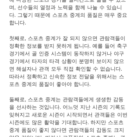
며, 선수들의 열정과 노력을 함께 나눌 수 있습니
다. 그렇기 때문에 스포츠 중계의 품질은 매우 중요
합니다.
첫째로, 스포츠 중계가 잘 되지 않으면 관람객들이
정확한 정보를 받지 못하게 됩니다. 예를 들어 축구
경기에서 골 인증 시스템이 동작하지 않거나 야구
경기에서 타자의 타격 상황이 분명히 보이지 않으
면 해설자나 관객 모두 직접 확인할 수 없습니다.
따라서 정확하고 신속한 정보 전달을 위해서는 스
포츠 중계의 품질이 좋아야 합니다.
둘째로, 스포츠 중계는 관람객들에게 생생한 감동
을 선사하는 것입니다. 어느덧 지난 시즌의 기록도
잊혀지고 새로운 시즌이 시작되면서 관객들은 이번
시즌에도 많은 활약을 기대합니다. 하지만 스포츠
중계 품질이 좋지 않다면 관람객들의 감동도 크지