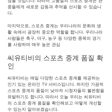
않을 것입니다. 따라서 고품질의 스포츠 중계는 관
중들에게 새로운 감동과 추억을 선사할 수 있습니
다.
마지막으로, 스포츠 중계는 우리나라의 문화와 생
활 속에서 굉장히 중요한 역할을 합니다. 우리나라
사람들은 축구, 야구, 농구 등 다양한 종목의 경기
를 사랑하며 매우 높은 관심
씨유티비의 스포츠 중계 품질 확
인
씨유티비는 매일 다양한 스포츠 중계를 제공하는
인기 있는 온라인 TV 서비스입니다. 하지만 가끔씩
스포츠 중계의 품질이 낮아져 시청자들의 불편함을
유발하기도 합니다. 따라서 오늘 우리는 씨유티비
의 스포츠 중계 품질을 확인해보고 어떻게 개선할
수 있는지 알아보겠습니다.