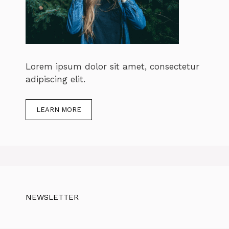
Lorem ipsum dolor sit amet, consectetur
adipiscing elit.
LEARN MORE
NEWSLETTER