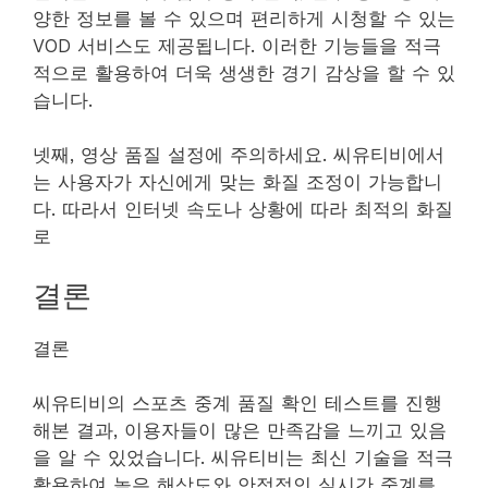
양한 정보를 볼 수 있으며 편리하게 시청할 수 있는
VOD 서비스도 제공됩니다. 이러한 기능들을 적극
적으로 활용하여 더욱 생생한 경기 감상을 할 수 있
습니다.
넷째, 영상 품질 설정에 주의하세요. 씨유티비에서
는 사용자가 자신에게 맞는 화질 조정이 가능합니
다. 따라서 인터넷 속도나 상황에 따라 최적의 화질
로
결론
결론
씨유티비의 스포츠 중계 품질 확인 테스트를 진행
해본 결과, 이용자들이 많은 만족감을 느끼고 있음
을 알 수 있었습니다. 씨유티비는 최신 기술을 적극
활용하여 높은 해상도와 안정적인 실시간 중계를