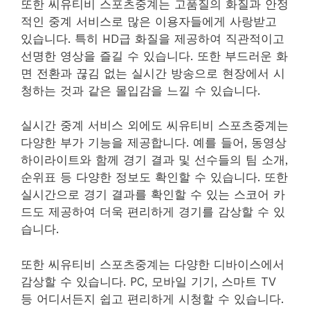
또한 씨유티비 스포츠중계는 고품질의 화질과 안정
적인 중계 서비스로 많은 이용자들에게 사랑받고
있습니다. 특히 HD급 화질을 제공하여 직관적이고
선명한 영상을 즐길 수 있습니다. 또한 부드러운 화
면 전환과 끊김 없는 실시간 방송으로 현장에서 시
청하는 것과 같은 몰입감을 느낄 수 있습니다.
실시간 중계 서비스 외에도 씨유티비 스포츠중계는
다양한 부가 기능을 제공합니다. 예를 들어, 동영상
하이라이트와 함께 경기 결과 및 선수들의 팀 소개,
순위표 등 다양한 정보도 확인할 수 있습니다. 또한
실시간으로 경기 결과를 확인할 수 있는 스코어 카
드도 제공하여 더욱 편리하게 경기를 감상할 수 있
습니다.
또한 씨유티비 스포츠중계는 다양한 디바이스에서
감상할 수 있습니다. PC, 모바일 기기, 스마트 TV
등 어디서든지 쉽고 편리하게 시청할 수 있습니다.