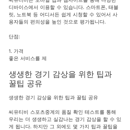
씨유티비는 모바일 앱과 웹사이트를 통해 다양한
디바이스에서 이용할 수 있습니다. 스마트폰, 태블
릿, 노트북 등 어디서든 쉽게 시청할 수 있어서 사
용자들의 편의성을 높인 것으로 평가됩니다.
단점:
1. 가격
좋은 서비스를 제
생생한 경기 감상을 위한 팁과
꿀팁 공유
생생한 경기 감상을 위한 팁과 꿀팁 공유
씨유티비 스포츠중계의 품질 확인 테스트를 통해
우리는 더 생생하고 실감나는 경기 감상을 할 수 있
게 됩니다. 하지만 그 외에도 몇 가지 팁과 꿀팁을