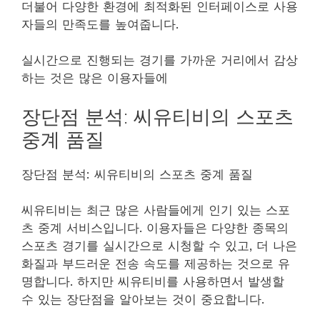
더불어 다양한 환경에 최적화된 인터페이스로 사용
자들의 만족도를 높여줍니다.
실시간으로 진행되는 경기를 가까운 거리에서 감상
하는 것은 많은 이용자들에
장단점 분석: 씨유티비의 스포츠
중계 품질
장단점 분석: 씨유티비의 스포츠 중계 품질
씨유티비는 최근 많은 사람들에게 인기 있는 스포
츠 중계 서비스입니다. 이용자들은 다양한 종목의
스포츠 경기를 실시간으로 시청할 수 있고, 더 나은
화질과 부드러운 전송 속도를 제공하는 것으로 유
명합니다. 하지만 씨유티비를 사용하면서 발생할
수 있는 장단점을 알아보는 것이 중요합니다.