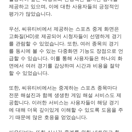
제공하고 있으며, 이에 대한 사용자들의 긍정적인
평가가 많았습니다.
우선, 씨유티비에서 제공하는 스포츠 중계 화면은
고화질(HD)로 제공되어 시청자들이 선명하게 경기
를 관람할 수 있었습니다. 또한, 여러 종목의 경기
를 동시에 볼 수 있는 다중화면 기능도 장점으로 언
급할 수 있습니다. 이를 통해 사용자들은 하나의 화
면에서 여러 경기를 감상하며 시간과 비용을 절약
할 수 있었습니다.
또한, 씨유티비에서는 중계하는 스포츠 종목마다
전문 해설진과 함께 생생한 게임 해설 서비스도 제
공합니다. 이러한 서비스는 사용자들이 해당 경기
에 대해 더욱 깊이있게 이해할 수 있도록 도움을 주
기 때문에 많은 호응을 얻었습니다.