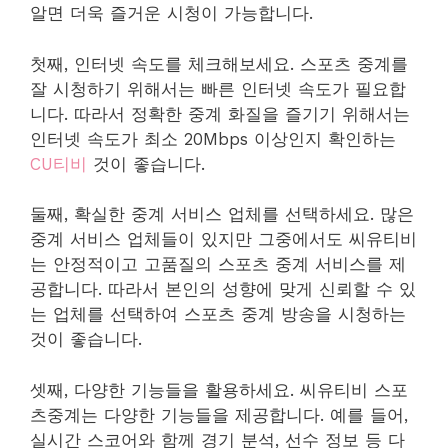
알면 더욱 즐거운 시청이 가능합니다.
첫째, 인터넷 속도를 체크해보세요. 스포츠 중계를
잘 시청하기 위해서는 빠른 인터넷 속도가 필요합
니다. 따라서 정확한 중계 화질을 즐기기 위해서는
인터넷 속도가 최소 20Mbps 이상인지 확인하는
CU티비
것이 좋습니다.
둘째, 확실한 중계 서비스 업체를 선택하세요. 많은
중계 서비스 업체들이 있지만 그중에서도 씨유티비
는 안정적이고 고품질의 스포츠 중계 서비스를 제
공합니다. 따라서 본인의 성향에 맞게 신뢰할 수 있
는 업체를 선택하여 스포츠 중계 방송을 시청하는
것이 좋습니다.
셋째, 다양한 기능들을 활용하세요. 씨유티비 스포
츠중계는 다양한 기능들을 제공합니다. 예를 들어,
실시간 스코어와 함께 경기 분석, 선수 정보 등 다