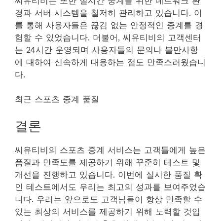
씨유티비는 또한 실시간 중계를 위한 네트워크 환
경과 서버 시스템을 철저히 관리하고 있습니다. 이
를 통해 사용자들은 끊김 없는 안정적인 중계를 경
험할 수 있었습니다. 더불어, 씨유티비의 고객센터
는 24시간 운영되며 사용자들의 문의나 불만사항
에 대하여 신속하게 대응하는 점도 만족스러웠습니
다.
최근 스포츠 중계 품질
결론
씨유티비의 스포츠 중계 서비스는 고객들에게 높은
품질과 만족도를 제공하기 위해 꾸준히 테스트 및
개선을 진행하고 있습니다. 이번에 실시한 품질 확
인 테스트에서도 우리는 최고의 성과를 보여주었습
니다. 우리는 앞으로도 고객님들이 항상 만족할 수
있는 최상의 서비스를 제공하기 위해 노력할 것입