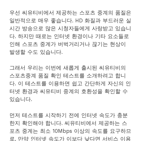
우선 씨유티비에서 제공하는 스포츠 중계의 품질은
일반적으로 매우 좋습니다. HD 화질과 부드러운 실
시간 방송으로 많은 시청자들에게 사랑받고 있습니
다. 하지만 때로는 인터넷 환경이나 기타 요소들로
인해 스포츠 중계가 버벅거리거나 끊기는 현상이
발생할 수도 있습니다.
그래서 우리는 이번에 새롭게 출시된 씨유티비의
스포츠중계 품질 확인 테스트를 소개하려고 합니
다. 이 테스트를 이용하면 쉽고 간단하게 자신의 인
터넷 환경과 씨유티비 중계의 호환성을 확인할 수
있습니다.
먼저 테스트를 시작하기 전에 인터넷 속도가 충분
한지 확인해야 합니다. 씨유티비에서 제공하는 스
포츠 중계는 최소 10Mbps 이상의 속도를 요구하므
로, 만약 인터넷 속도가 이보다 낮다면 서비스 이용