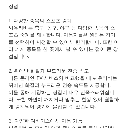
장점:
1. 다양한 종목의 스포츠 중계
씨유티비는 축구, 농구, 야구 등 다양한 종목의 스
포츠 중계를 제공합니다. 이용자들은 원하는 경기
를 선택하여 시청할 수 있어서 편리합니다. 또한 여
러 가지 종목을 한 곳에서 볼 수 있다는 점이 큰 장
점입니다.
2. 뛰어난 화질과 부드러운 전송 속도
다른 온라인 TV 서비스와 비교했을 때 씨유티비는
뛰어난 화질과 부드러운 전송 속도를 제공합니다.
이를 통해 시청하는 경험이 매우 만족스러워집니
다. 또한 화면이 깨지거나 멈추는 현상 없이 원활하
게 중계되어 경기에 몰입할 수 있습니다.
3. 다양한 디바이스에서 이용 가능