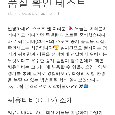
품질 확인 테스트
1월 14, 2026
작성자:
David Wood
안녕하세요, 스포츠 팬 여러분!
오늘은 여러분이
기다리고 기다리던 특별한 테스트를 준비했습니다.
바로 씨유티비(CUTV)의 스포츠 중계 품질을 직접
확인해보는 시간입니다!
실시간으로 펼쳐지는 경
기의 짜릿함과 감동을 생생하게 전달하기 위해서는
무엇보다도 우수한 중계 품질이 필수인데요. 과연
씨유티비는 그 기대에 부응할 수 있을까요? 다양한
경기를 통해 실제로 경험해보고, 최상의 시청 환경
을 누릴 수 있는 방법들을 함께 알아보겠습니다.
자, 그럼 본격적으로 시작해볼까요?
씨유티비(CUTV) 소개
씨유티비(CUTV)는 최신 기술을 활용하여 다양한