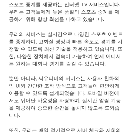
스포츠 중계를 제공하는 인터넷 TV 서비스입니다.
우리는 고객들에게 높은 품질의 스포츠 중계를 제
공하기 위해 항상 최선을 다하고 있습니다.
우리의 서비스는 실시간으로 다양한 스포츠 이벤트
를 중계하며, 고화질 영상과 빠른 속도로 경기를 시
청할 수 있도록 최신 기술을 적용하고 있습니다. 또
한, 다양한 장치에서 접속이 가능하여 언제 어디서
든 원하는 대회나 경기를 즐길 수 있습니다.
뿐만 아니라, 씨유티비의 서비스는 사용자 친화적
인 UI와 간단한 조작 방식으로 고객들이 편안하게
이용할 수 있도록 설계되었습니다. 모바일 버전에
서도 뛰어난 사용성을 자랑하며, 실시간 알림 기능
을 제공하여 중요한 순간을 놓치지 않도록 도와줍
니다.
또한, 우리는 매일 정기적으로 서버 체크와 저희의