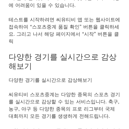
에 어려움이 있을 수 있습니다.
테스트를 시작하려면 씨유티비 앱 또는 웹사이트에
접속하여 “스포츠중계 품질 확인” 버튼을 클릭하세
요. 그리고 나서 해당 페이지에서 “시작” 버튼을 클
릭
다양한 경기를 실시간으로 감상
해보기
다양한 경기를 실시간으로 감상해보기
씨유티비 스포츠중계는 다양한 종목의 스포츠 경기
를 실시간으로 감상할 수 있는 서비스입니다. 축구,
농구, 야구 등 다양한 종목의 프로 리그부터 국제
대회까지 모든 경기를 생생하게 전해드립니다.