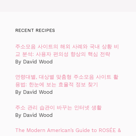
RECENT RECIPES
주소모음 사이트의 해외 사례와 국내 상황 비
교 분석: 사용자 편의성 향상의 핵심 전략
By David Wood
연령대별, 대상별 맞춤형 주소모음 사이트 활
용법: 한눈에 보는 효율적 정보 찾기
By David Wood
주소 관리 습관이 바꾸는 인터넷 생활
By David Wood
The Modern American’s Guide to ROSÉE &