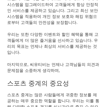
시스템을 업그레이드하여 고객들에게 항상 안정적
인 서비스를 제공하고 있습니다. 그리고 최신 보안
시스템을 적용하여 개인 정보 보호와 해킹 위협으
로부터 고객들의 안전성을 보장합니다.
우리는 또한 다양한 이벤트와 할인 혜택을 통해 고
객들에게 더 많은 즐거움을 선사하고 있습니다. 우
리의 목표는 언제나 최상의 서비스를 제공하는 것
입니다.
마지막으로, 씨유티비는 언제나 고객님들의 의견과
문제점을 소중하게 생각하며,
스포츠 중계의 중요성
스포츠 중계는 많은 사람들에게 귀중한 정보를 제
공하는 매우 중요한 역할을 합니다. 우리는 이를 통
해 다양한 스포츠 경기를 실시간으로 즐길 수 있으