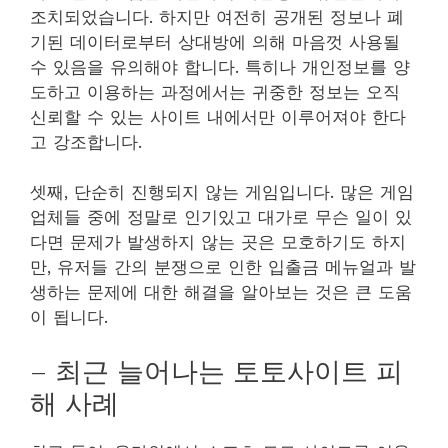
조치되었습니다. 하지만 여전히 공개된 정보나 폐
기된 데이터로부터 상대방에 의해 마음껏 사용될
수 있음을 유의해야 합니다. 특히나 개인정보를 양
도하고 이용하는 과정에서는 귀중한 정보는 오직
신뢰할 수 있는 사이트 내에서만 이루어져야 한다
고 강조합니다.
셋째, 단순히 진행되지 않는 게임입니다. 많은 게임
업체들 중에 정말로 인기있고 대가로 무슨 일이 있
다면 문제가 발생하지 않는 곳은 모호하기도 하지
만, 유저들 간의 분쟁으로 인한 입출금 메뉴얼과 발
생하는 문제에 대한 해결을 알아보는 것은 큰 도움
이 됩니다.
– 최근 늘어나는 토토사이트 피
해 사례