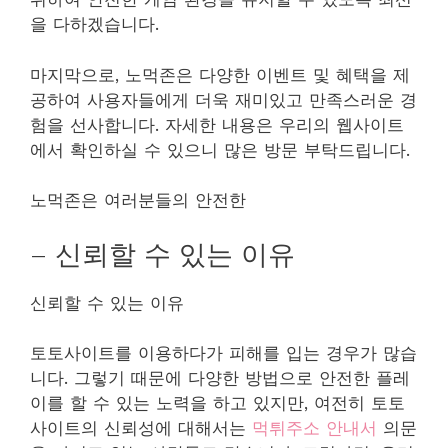
을 다하겠습니다.
마지막으로, 노먹존은 다양한 이벤트 및 혜택을 제
공하여 사용자들에게 더욱 재미있고 만족스러운 경
험을 선사합니다. 자세한 내용은 우리의 웹사이트
에서 확인하실 수 있으니 많은 방문 부탁드립니다.
노먹존은 여러분들의 안전한
– 신뢰할 수 있는 이유
신뢰할 수 있는 이유
토토사이트를 이용하다가 피해를 입는 경우가 많습
니다. 그렇기 때문에 다양한 방법으로 안전한 플레
이를 할 수 있는 노력을 하고 있지만, 여전히 토토
사이트의 신뢰성에 대해서는
먹튀주소 안내서
의문