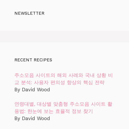
NEWSLETTER
RECENT RECIPES
주소모음 사이트의 해외 사례와 국내 상황 비
교 분석: 사용자 편의성 향상의 핵심 전략
By David Wood
연령대별, 대상별 맞춤형 주소모음 사이트 활
용법: 한눈에 보는 효율적 정보 찾기
By David Wood