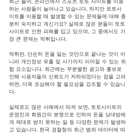
최근 들어, 온라인에서 스포츠 토토 사이트를 이용
하는 사람들이 늘어나고 있습니다. 하지만 토토사
이트를 이용할 때 발생할 수 있는 문제들에 대해 충
분히 숙지하고 계신가요? 실제로 많은 분들이 토토
사이트로 인한 피해를 입고 있으며, 그 중에서도 가
장 큰 문제는 먹튀입니다.
먹튀란, 단순히 돈을 잃는 것만으로 끝나는 것이 아
니라 개인정보 유출 및 사기까지 이어질 수 있는 위
험 요소입니다. 최근에는 무분별한 광고와 홍보로
인해 사용자들의 신뢰도가 저하되었다는 점을 고려
하면, 더욱 조심해야 할 필요성을 강조할 수 있습니
다.
실제로도 많은 사례에서 따져 보면, 토토사이트의
운영진과 회원간의 분쟁으로 인하여 돈을 상대방에
게 제대로 받지 못하는 일 등 다양한 문제가 발생하
고 있습니다. 한국 경찰청의 최근 범죄 데이터에 따