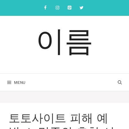
컨
텐
츠
로
이름
건
너
뛰
기
MENU
토토사이트 피해 예