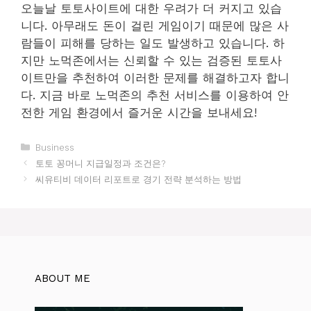
오늘날 토토사이트에 대한 우려가 더 커지고 있습
니다. 아무래도 돈이 걸린 게임이기 때문에 많은 사
람들이 피해를 당하는 일도 발생하고 있습니다. 하
지만 노먹존에서는 신뢰할 수 있는 검증된 토토사
이트만을 추천하여 이러한 문제를 해결하고자 합니
다. 지금 바로 노먹존의 추천 서비스를 이용하여 안
전한 게임 환경에서 즐거운 시간을 보내세요!
카
Business
테
토토 꽁머니 지급일정과 조건은?
고
씨유티비 데이터 리포트로 경기 전략 분석하는 방법
리
ABOUT ME