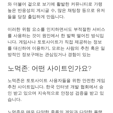
와 더불어 겉으로 보기에 활발한 커뮤니티로 가령
높은 반응성의 게시글 수, 많은 채팅창 등으로 유저
들을 당장 출입하게 만듭니다.
이러한 위험 요소를 인지하면서도 부적절한 서비스
를 사용하는 것이 원인에서 한 발짝 떨어진 방식입
니다. 게임사나 토토사이트가 직접 제공하는 정보
를 대신하여 이용하기, 모르는 사람의 추천 혹은 일
방적인 정보구매는 관심있거나 경험이 있는
노먹존: 어떤 사이트인가요?
노먹존은 토토사이트 사용자들을 위한 안전한 게임
추천 사이트입니다. 한국 인터넷 개발 협회에서 승
인 받고 있으며 지속적으로 안정성 검증을 받고 있
습니다.
노먹존은 매우 다양한 종류의 게임과 다양한 플랫